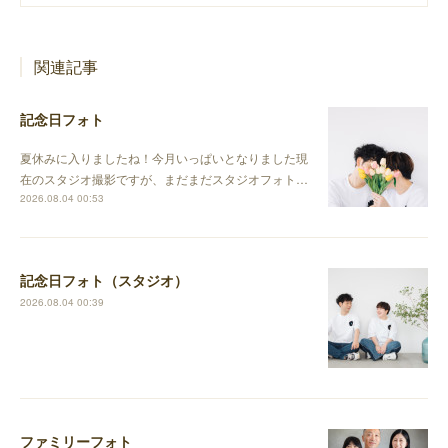
関連記事
記念日フォト
夏休みに入りましたね！今月いっぱいとなりました現
在のスタジオ撮影ですが、まだまだスタジオフォト…
2026.08.04 00:53
記念日フォト（スタジオ）
2026.08.04 00:39
ファミリーフォト