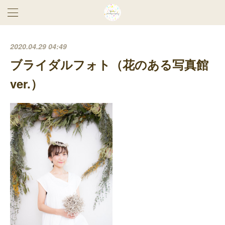
2020.04.29 04:49
ブライダルフォト（花のある写真館
ver.）