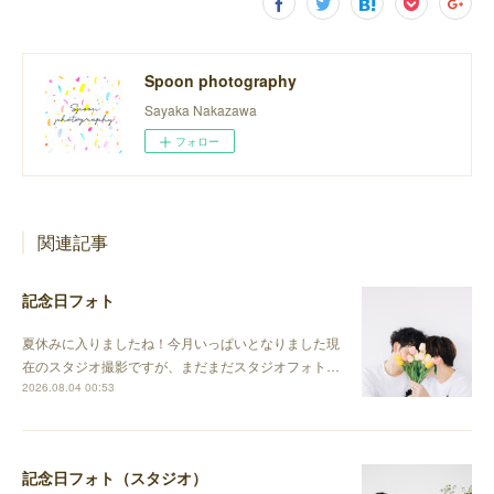
Spoon photography
Sayaka Nakazawa
フォロー
関連記事
記念日フォト
夏休みに入りましたね！今月いっぱいとなりました現
在のスタジオ撮影ですが、まだまだスタジオフォト…
2026.08.04 00:53
記念日フォト（スタジオ）