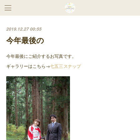
2019.12.27 00:55
今年最後の
今年最後にご紹介するお写真です。
ギャラリーはこちら→
七五三スナップ