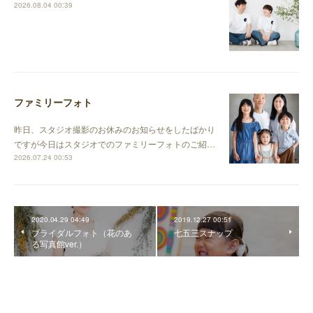
2026.08.04 00:39
ファミリーフォト
昨日、スタジオ撮影のお休みのお知らせをしたばかり
ですが今日はスタジオでのファミリーフォトのご紹…
2026.07.24 00:53
2020.04.29 04:49
2019.12.27 00:51
ブライダルフォト（花のあ
七五三スナップ
る写真館ver.）