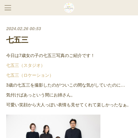
2024.02.26 00:53
七五三
今日は7歳女の子の七五三写真のご紹介です！
七五三（スタジオ）
七五三（ロケーション）
3歳の七五三を撮影したのがついこの間な気がしていたのに…
気付けばあっという間にお姉さん。
可愛い笑顔から大人っぽい表情も見せてくれて楽しかったなぁ。