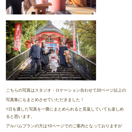
こちらの写真はスタジオ・ロケーション合わせて20ページ以上の
写真集にもまとめさせていただきました！
1日を通した写真を一冊にまとめられると見返していても楽しめ
ると思います。
アルバムプランの方は10ページでのご案内となっておりますが