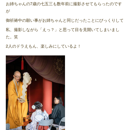
お姉ちゃんの7歳の七五三も数年前に撮影させてもらったのです
が
御祈祷中の願い事がお姉ちゃんと同じだったことにびっくりして
私、撮影しながら「えっ？」と思って目を見開いてしまいまし
た。笑
2人のドラえもん、楽しみにしているよ！