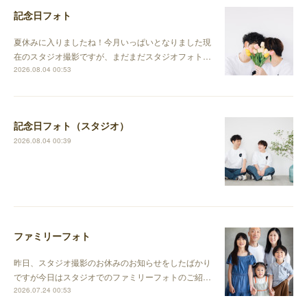
記念日フォト
夏休みに入りましたね！今月いっぱいとなりました現
在のスタジオ撮影ですが、まだまだスタジオフォト…
2026.08.04 00:53
記念日フォト（スタジオ）
2026.08.04 00:39
ファミリーフォト
昨日、スタジオ撮影のお休みのお知らせをしたばかり
ですが今日はスタジオでのファミリーフォトのご紹…
2026.07.24 00:53