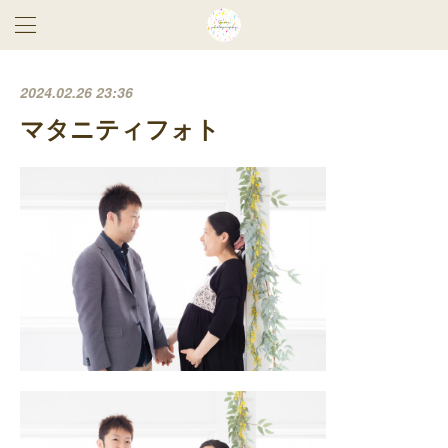
2024.02.26 23:36
マタニティフォト