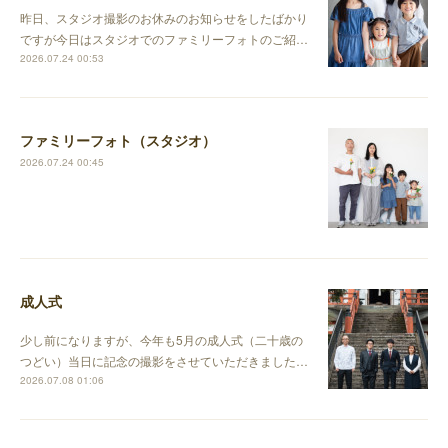
昨日、スタジオ撮影のお休みのお知らせをしたばかり
ですが今日はスタジオでのファミリーフォトのご紹…
2026.07.24 00:53
ファミリーフォト（スタジオ）
2026.07.24 00:45
成人式
少し前になりますが、今年も5月の成人式（二十歳の
つどい）当日に記念の撮影をさせていただきました…
2026.07.08 01:06