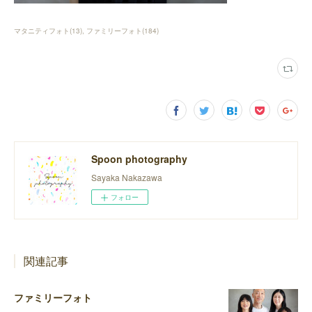
マタニティフォト
(
13
)
ファミリーフォト
(
184
)
Spoon photography
Sayaka Nakazawa
フォロー
関連記事
ファミリーフォト