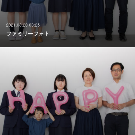
2021.08.20 03:25
ファミリーフォト