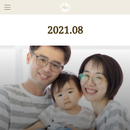
2021
.
08