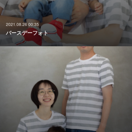
2021.08.26 00:35
バースデーフォト