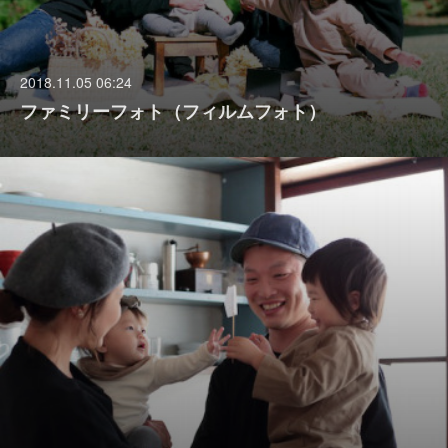
2018.11.05 06:24
ファミリーフォト（フィルムフォト）