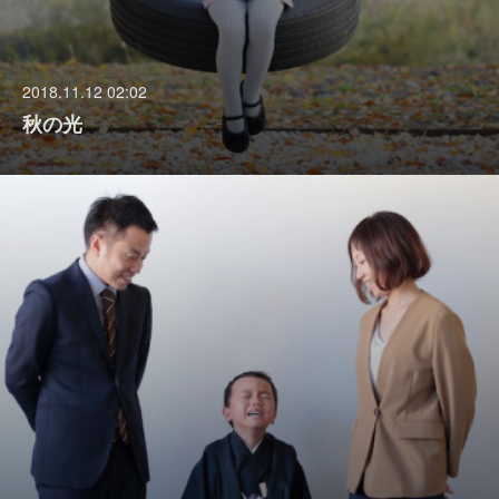
2018.11.12 02:02
秋の光