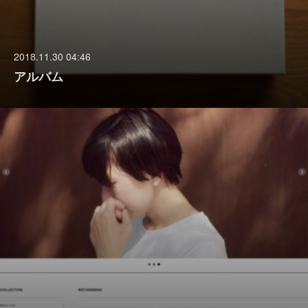
2018.11.30 04:46
アルバム