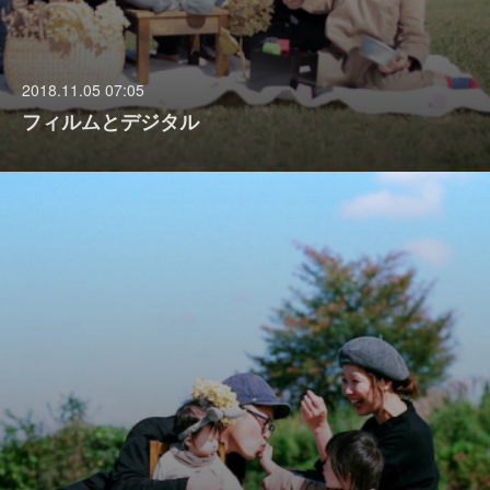
2018.11.05 07:05
フィルムとデジタル