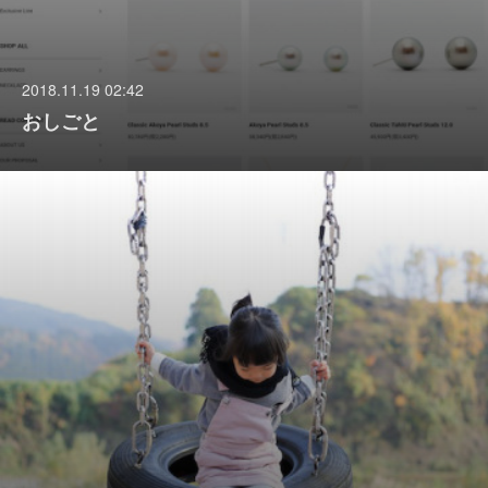
2018.11.19 02:42
おしごと