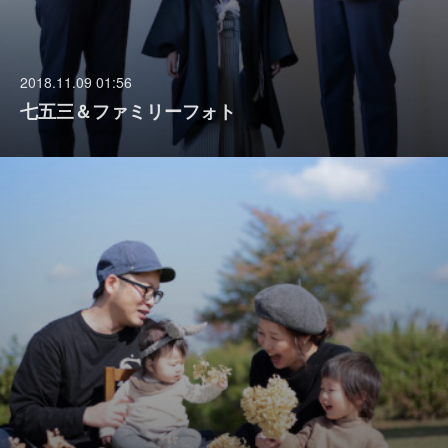
2018.11.09 01:56
七五三＆ファミリーフォト