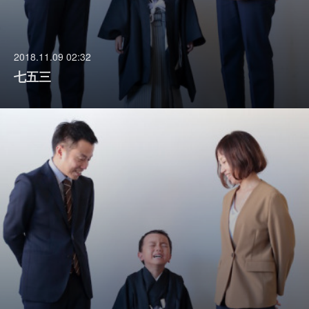
2018.11.09 02:32
七五三