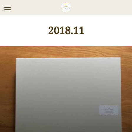
2018
.
11