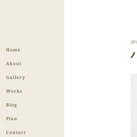
20
Home
About
Gallery
Works
Blog
Plan
Contact