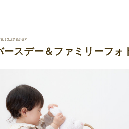
19.12.23 05:57
バースデー＆ファミリーフォ