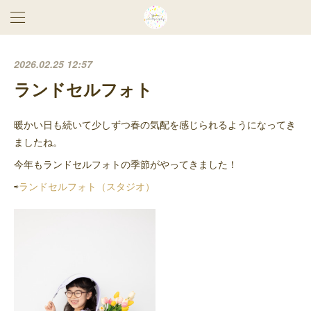
2026.02.25 12:57
ランドセルフォト
暖かい日も続いて少しずつ春の気配を感じられるようになってき
ましたね。
今年もランドセルフォトの季節がやってきました！
⇨
ランドセルフォト（スタジオ）