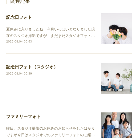
関連記事
記念日フォト
夏休みに入りましたね！今月いっぱいとなりました現
在のスタジオ撮影ですが、まだまだスタジオフォト…
2026.08.04 00:53
記念日フォト（スタジオ）
2026.08.04 00:39
ファミリーフォト
昨日、スタジオ撮影のお休みのお知らせをしたばかり
ですが今日はスタジオでのファミリーフォトのご紹…