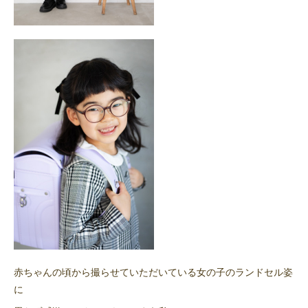
赤ちゃんの頃から撮らせていただいている女の子のランドセル姿
に