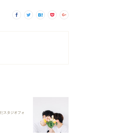
だスタジオフォ