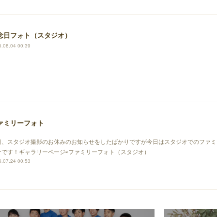
念日フォト（スタジオ）
.08.04 00:39
ァミリーフォト
日、スタジオ撮影のお休みのお知らせをしたばかりですが今日はスタジオでのファミ
介です！ギャラリーページ⇨ファミリーフォト（スタジオ）
.07.24 00:53