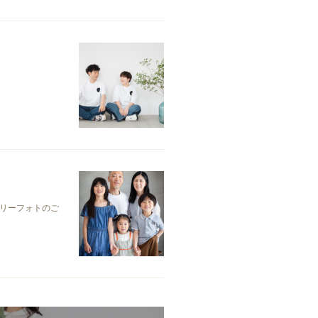
リーフォトのご