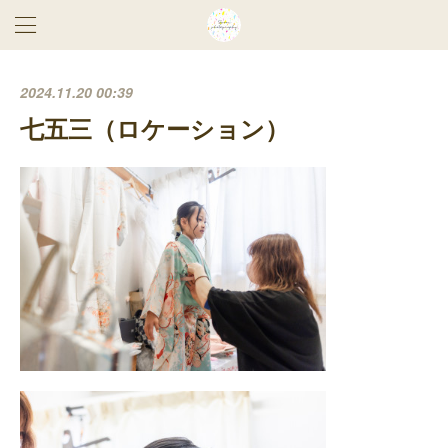
2024.11.20 00:39
七五三（ロケーション）