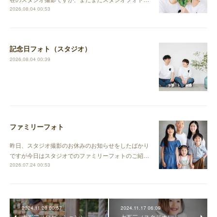
2026.08.04 00:53
記念日フォト（スタジオ）
2026.08.04 00:39
ファミリーフォト
昨日、スタジオ撮影のお休みのお知らせをしたばかり
ですが今日はスタジオでのファミリーフォトのご紹…
2026.07.24 00:53
2024.11.20 00:57
2024.11.17 06:09
七五三（ロケーション）
七五三（スタジオ）