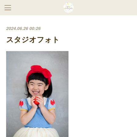
2024.06.26 00:26
スタジオフォト