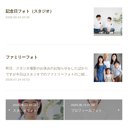
記念日フォト（スタジオ）
2026.08.04 00:39
ファミリーフォト
昨日、スタジオ撮影のお休みのお知らせをしたばかり
ですが今日はスタジオでのファミリーフォトのご紹…
2026.07.24 00:53
2024.06.26 00:38
2024.06.13 01:08
スタジオフォト
プロフィールフォト