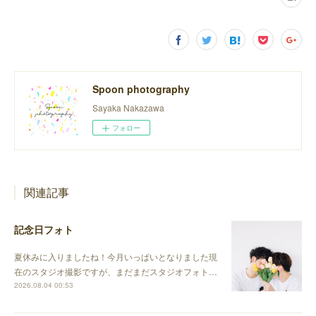
Spoon photography
Sayaka Nakazawa
フォロー
関連記事
記念日フォト
夏休みに入りましたね！今月いっぱいとなりました現
在のスタジオ撮影ですが、まだまだスタジオフォト…
2026.08.04 00:53