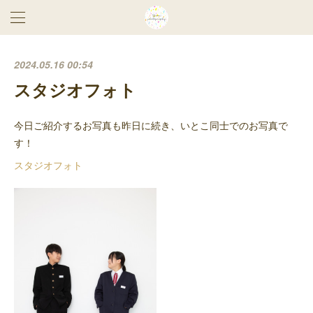
2024.05.16 00:54
スタジオフォト
今日ご紹介するお写真も昨日に続き、いとこ同士でのお写真で
す！
スタジオフォト