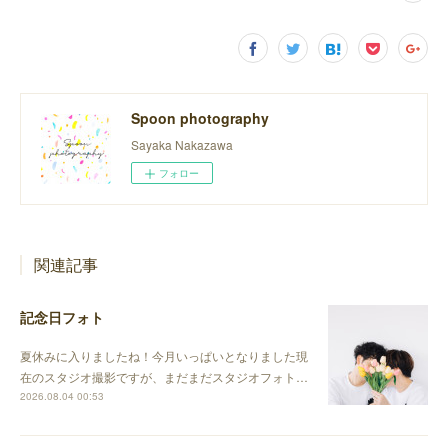
Spoon photography
Sayaka Nakazawa
フォロー
関連記事
記念日フォト
夏休みに入りましたね！今月いっぱいとなりました現
在のスタジオ撮影ですが、まだまだスタジオフォト…
2026.08.04 00:53