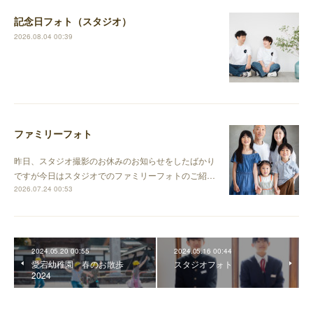
記念日フォト（スタジオ）
2026.08.04 00:39
ファミリーフォト
昨日、スタジオ撮影のお休みのお知らせをしたばかり
ですが今日はスタジオでのファミリーフォトのご紹…
2026.07.24 00:53
2024.05.20 00:55
2024.05.16 00:44
愛宕幼稚園 春のお散歩
スタジオフォト
2024