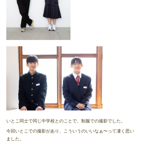
いとこ同士で同じ中学校とのことで、制服での撮影でした。
今回いとこでの撮影があり、こういうのいいなぁ〜って凄く思い
ました。