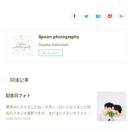
Spoon photography
Sayaka Nakazawa
フォロー
関連記事
記念日フォト
夏休みに入りましたね！今月いっぱいとなりました現
在のスタジオ撮影ですが、まだまだスタジオフォト…
2026.08.04 00:53