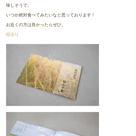
味しそうで。
いつか絶対食べてみたいなと思っております！
お近くの方は良かったらぜひ。
稲るり