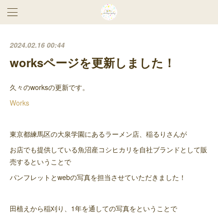
2024.02.16 00:44
worksページを更新しました！
久々のworksの更新です。
Works
東京都練馬区の大泉学園にあるラーメン店、稲るりさんが
お店でも提供している魚沼産コシヒカリを自社ブランドとして販
売するということで
パンフレットとwebの写真を担当させていただきました！
田植えから稲刈り、1年を通しての写真をということで