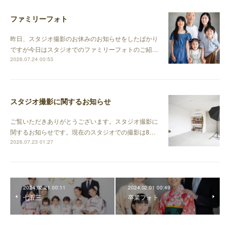
ファミリーフォト
昨日、スタジオ撮影のお休みのお知らせをしたばかり
ですが今日はスタジオでのファミリーフォトのご紹…
2026.07.24 00:53
スタジオ撮影に関するお知らせ
ご覧いただきありがとうございます。スタジオ撮影に
関するお知らせです。現在のスタジオでの撮影は8…
2026.07.23 01:27
2024.02.21 00:11
2024.02.01 00:49
七五三
卒業フォト