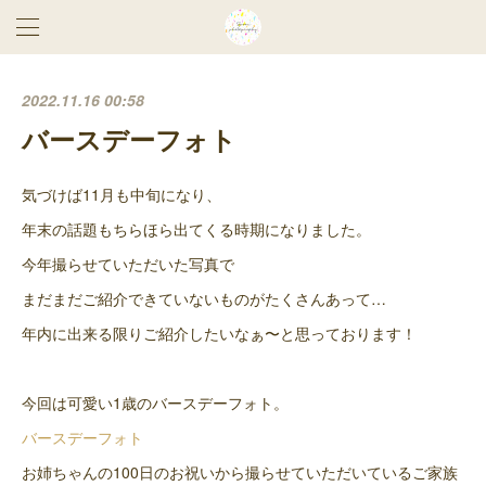
2022.11.16 00:58
バースデーフォト
気づけば11月も中旬になり、
年末の話題もちらほら出てくる時期になりました。
今年撮らせていただいた写真で
まだまだご紹介できていないものがたくさんあって…
年内に出来る限りご紹介したいなぁ〜と思っております！
今回は可愛い1歳のバースデーフォト。
バースデーフォト
お姉ちゃんの100日のお祝いから撮らせていただいているご家族