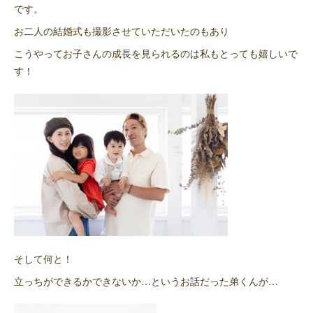
です。
お二人の結婚式も撮影させていただいたのもあり
こうやってお子さんの成長を見られるのは私もとっても嬉しいで
す！
そして何と！
立っちができるかできないか…というお話だった弟くんが…