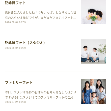
記念日フォト
夏休みに入りましたね！今月いっぱいとなりました現
在のスタジオ撮影ですが、まだまだスタジオフォト…
2026.08.04 00:53
記念日フォト（スタジオ）
2026.08.04 00:39
ファミリーフォト
昨日、スタジオ撮影のお休みのお知らせをしたばかり
ですが今日はスタジオでのファミリーフォトのご紹…
2026.07.24 00:53