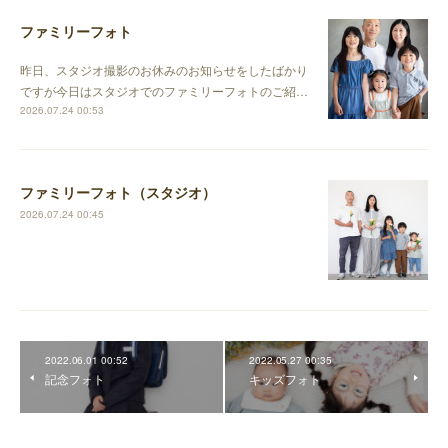
ファミリーフォト
昨日、スタジオ撮影のお休みのお知らせをしたばかり
ですが今日はスタジオでのファミリーフォトのご紹…
2026.07.24 00:53
ファミリーフォト（スタジオ）
2026.07.24 00:45
2022.06.01 00:52
2022.05.27 00:35
記念フォト
キッズフォト