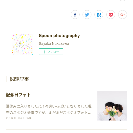
Spoon photography
Sayaka Nakazawa
フォロー
関連記事
記念日フォト
夏休みに入りましたね！今月いっぱいとなりました現
在のスタジオ撮影ですが、まだまだスタジオフォト…
2026.08.04 00:53