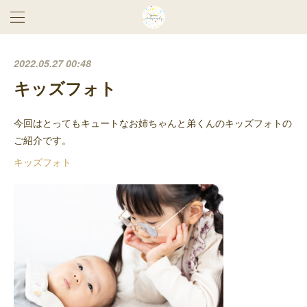
2022.05.27 00:48
キッズフォト
今回はとってもキュートなお姉ちゃんと弟くんのキッズフォトの
ご紹介です。
キッズフォト