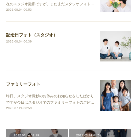
在のスタジオ撮影ですが、まだまだスタジオフォト…
2026.08.04 00:53
記念日フォト（スタジオ）
2026.08.04 00:39
ファミリーフォト
昨日、スタジオ撮影のお休みのお知らせをしたばかり
ですが今日はスタジオでのファミリーフォトのご紹…
2026.07.24 00:53
2022.03.14 02:19
2022.03.14 01:54