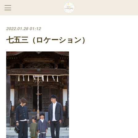
2022.01.28 01:12
七五三（ロケーション）