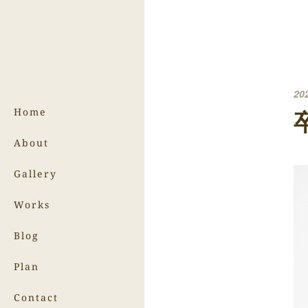
20
Home
About
Gallery
Works
Blog
Plan
Contact