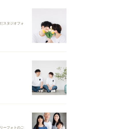
だスタジオフォ
リーフォトのご