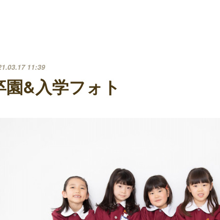
21.03.17 11:39
卒園&入学フォト