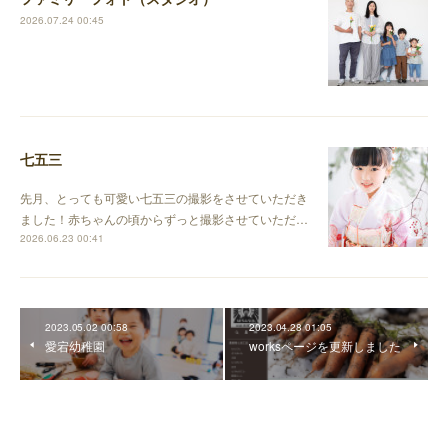
2026.07.24 00:45
七五三
先月、とっても可愛い七五三の撮影をさせていただき
ました！赤ちゃんの頃からずっと撮影させていただ…
2026.06.23 00:41
2023.05.02 00:58
2023.04.28 01:05
愛宕幼稚園
worksページを更新しました