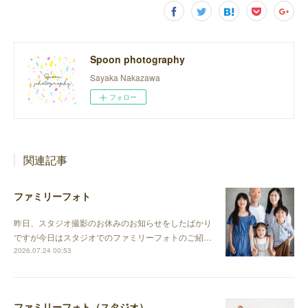
Spoon photography
Sayaka Nakazawa
フォロー
関連記事
ファミリーフォト
昨日、スタジオ撮影のお休みのお知らせをしたばかり
ですが今日はスタジオでのファミリーフォトのご紹…
2026.07.24 00:53
ファミリーフォト（スタジオ）