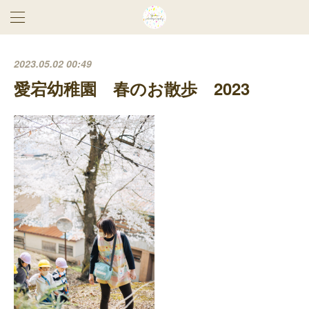
2023.05.02 00:49
愛宕幼稚園 春のお散歩 2023