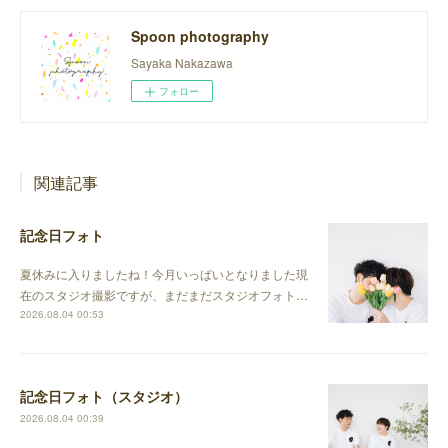
Spoon photography
Sayaka Nakazawa
フォロー
関連記事
記念日フォト
夏休みに入りましたね！今月いっぱいとなりました現
在のスタジオ撮影ですが、まだまだスタジオフォト…
2026.08.04 00:53
記念日フォト（スタジオ）
2026.08.04 00:39