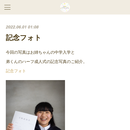
2022.06.01 01:08
記念フォト
今回の写真はお姉ちゃんの中学入学と
弟くんのハーフ成人式の記念写真のご紹介。
記念フォト