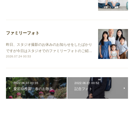
ファミリーフォト
昨日、スタジオ撮影のお休みのお知らせをしたばかり
ですが今日はスタジオでのファミリーフォトのご紹…
2026.07.24 00:53
2022.06.07 00:35
2022.06.01 00:52
愛宕幼稚園 春のお散歩
記念フォト