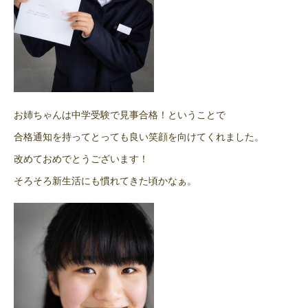
お姉ちゃんは中学受験で見事合格！ということで
合格通知を持ってとっても良い笑顔を向けてくれました。
改めておめでとうございます！
そろそろ新生活にも慣れてきた頃かなぁ。